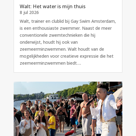
Walt: Het water is mijn thuis
8 jul 2026
Walt, trainer en clublid bij Gay Swim Amsterdam,
is een enthousiaste zwemmer. Naast de meer
conventionele zwemtechnieken die hij
onderwijst, houdt hij ook van
zeemeerminzwemmen. Walt houdt van de
mogelijkheden voor creatieve expressie die het
zeemeerminzwemmen biedt….