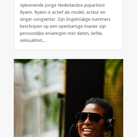
opkomende jonge Nederlandse popartiest
Ryann. Ryann is actief als model, acteur en
singer-songwriter. Zijn Engelstalige nummers
beschrijven op een openhartige manier zijn
persoonlijke ervaringen met daten, liefde,
seksualiteit,…