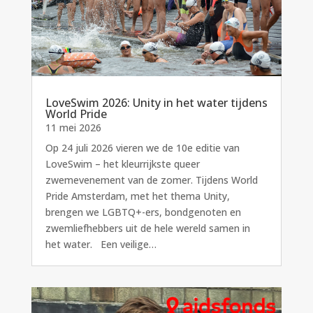
LoveSwim 2026: Unity in het water tijdens
World Pride
11 mei 2026
Op 24 juli 2026 vieren we de 10e editie van
LoveSwim – het kleurrijkste queer
zwemevenement van de zomer. Tijdens World
Pride Amsterdam, met het thema Unity,
brengen we LGBTQ+-ers, bondgenoten en
zwemliefhebbers uit de hele wereld samen in
het water. Een veilige…