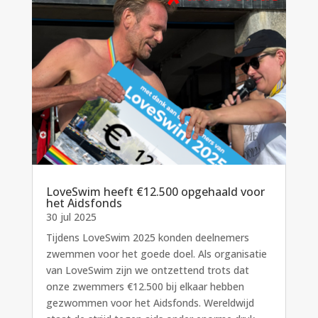
LoveSwim heeft €12.500 opgehaald voor
het Aidsfonds
30 jul 2025
Tijdens LoveSwim 2025 konden deelnemers
zwemmen voor het goede doel. Als organisatie
van LoveSwim zijn we ontzettend trots dat
onze zwemmers €12.500 bij elkaar hebben
gezwommen voor het Aidsfonds. Wereldwijd