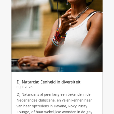
DJ Natarcia: Eenheid in diversiteit
8 jul 2026
DJ Natarcia is al jarenlang een bekende in de
Nederlandse clubscene, en velen kennen haar
van haar optredens in Havana, Roxy Pussy
Lounge, of haar wekelijkse avonden in de gay