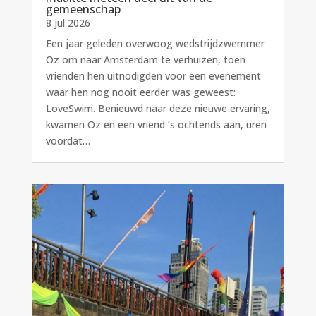
gemeenschap
8 jul 2026
Een jaar geleden overwoog wedstrijdzwemmer
Oz om naar Amsterdam te verhuizen, toen
vrienden hen uitnodigden voor een evenement
waar hen nog nooit eerder was geweest:
LoveSwim. Benieuwd naar deze nieuwe ervaring,
kwamen Oz en een vriend ’s ochtends aan, uren
voordat…