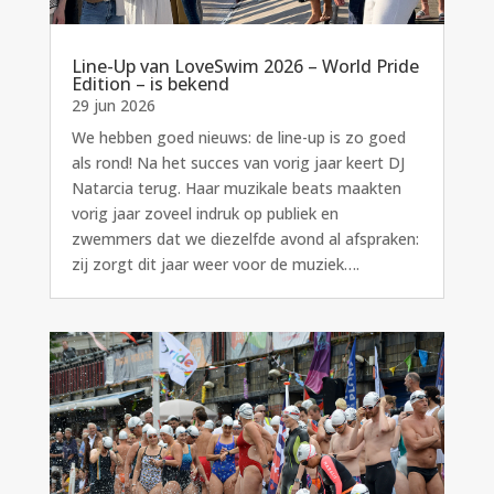
Line-Up van LoveSwim 2026 – World Pride
Edition – is bekend
29 jun 2026
We hebben goed nieuws: de line-up is zo goed
als rond! Na het succes van vorig jaar keert DJ
Natarcia terug. Haar muzikale beats maakten
vorig jaar zoveel indruk op publiek en
zwemmers dat we diezelfde avond al afspraken:
zij zorgt dit jaar weer voor de muziek….