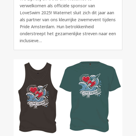
verwelkomen als officiële sponsor van
LoveSwim 2025! Waternet sluit zich dit jaar aan
als partner van ons kleurrijke zwemevent tijdens
Pride Amsterdam. Hun betrokkenheid
onderstreept het gezamenlijke streven naar een
inclusieve…