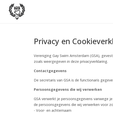
Privacy en Cookieverk
Vereniging Gay Swim Amsterdam (GSA), gevesti
zoals weergegeven in deze privacyverklaring.
Contactgegevens
De secretaris van GSA is de functionaris gegev
Persoonsgegevens die wij verwerken
GSA verwerkt je persoonsgegevens vanwege je in
de persoonsgegevens die wij verwerken voor zo
- Voor- en achternaam