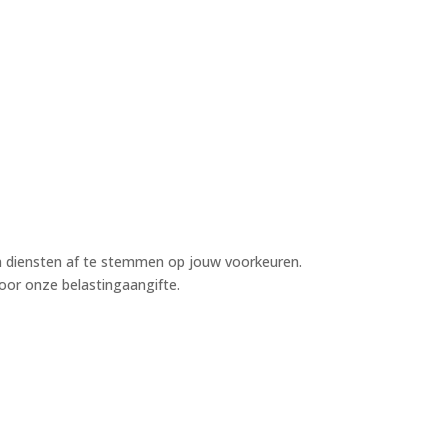
n diensten af te stemmen op jouw voorkeuren.
voor onze belastingaangifte.