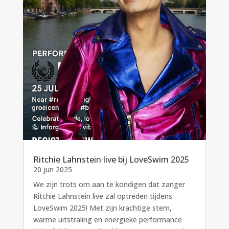
Ritchie Lahnstein live bij LoveSwim 2025
20 jun 2025
We zijn trots om aan te kondigen dat zanger
Ritchie Lahnstein live zal optreden tijdens
LoveSwim 2025! Met zijn krachtige stem,
warme uitstraling en energieke performance