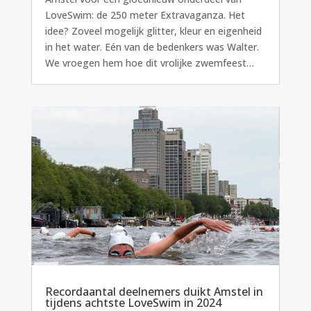
LoveSwim: de 250 meter Extravaganza. Het
idee? Zoveel mogelijk glitter, kleur en eigenheid
in het water. Eén van de bedenkers was Walter.
We vroegen hem hoe dit vrolijke zwemfeest…
Recordaantal deelnemers duikt Amstel in
tijdens achtste LoveSwim in 2024