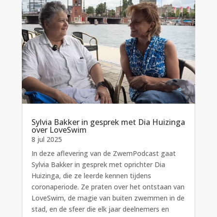
Sylvia Bakker in gesprek met Dia Huizinga
over LoveSwim
8 jul 2025
In deze aflevering van de ZwemPodcast gaat
Sylvia Bakker in gesprek met oprichter Dia
Huizinga, die ze leerde kennen tijdens
coronaperiode. Ze praten over het ontstaan van
LoveSwim, de magie van buiten zwemmen in de
stad, en de sfeer die elk jaar deelnemers en