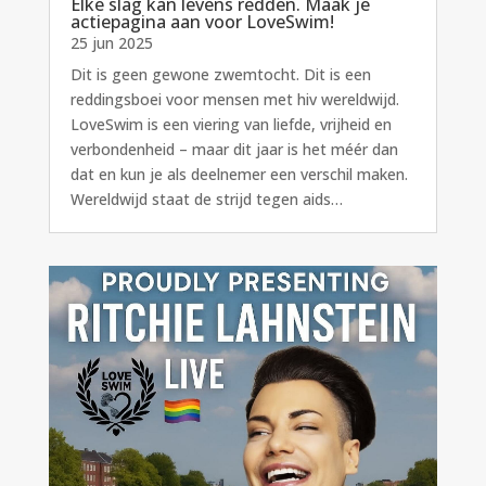
Elke slag kan levens redden. Maak je
actiepagina aan voor LoveSwim!
25 jun 2025
Dit is geen gewone zwemtocht. Dit is een
reddingsboei voor mensen met hiv wereldwijd.
LoveSwim is een viering van liefde, vrijheid en
verbondenheid – maar dit jaar is het méér dan
dat en kun je als deelnemer een verschil maken.
Wereldwijd staat de strijd tegen aids…