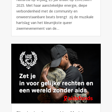
2025. Met haar aanstekelijke energie, diepe
verbondenheid met de community en
onweerstaanbare beats brengt zij de muzikale
hartslag van het kleurrijkste queer
zwemevenement van de…