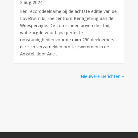
2 aug 2024
Een recorddeelname bij de achtste editie van de
LoveSwim bij roeicentrum Berlagebrug aan de
Weesperzijde. De zon scheen boven de stad,
wat zorgde voor bijna perfecte
omstandigheden voor de ruim 250 deelnemers
die zich verzamelden om te zwemmen in de
Amstel. door Arie…
Nieuwere Berichten »