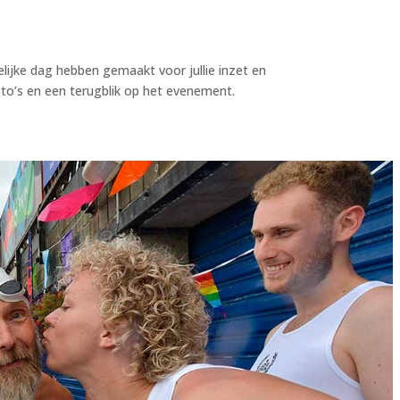
lijke dag hebben gemaakt voor jullie inzet en
oto’s en een terugblik op het evenement.