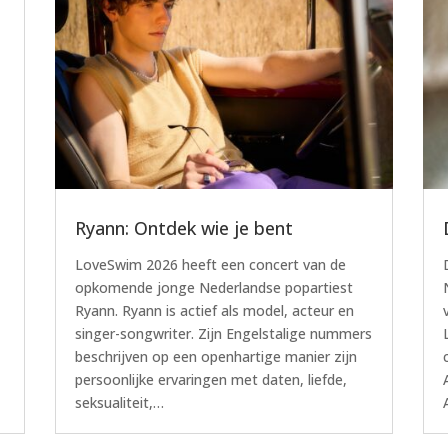
Ryann: Ontdek wie je bent
LoveSwim 2026 heeft een concert van de
opkomende jonge Nederlandse popartiest
Ryann. Ryann is actief als model, acteur en
singer-songwriter. Zijn Engelstalige nummers
beschrijven op een openhartige manier zijn
persoonlijke ervaringen met daten, liefde,
seksualiteit,…