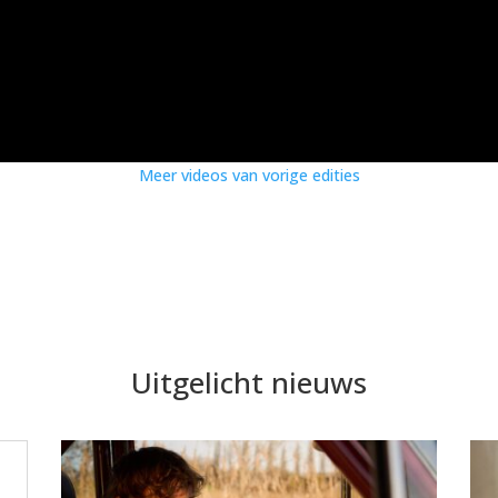
Meer videos van vorige edities
Uitgelicht nieuws