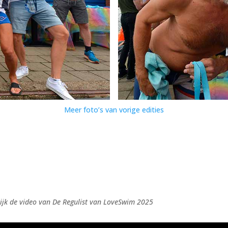
Meer foto’s van vorige edities
ijk de video van De Regulist van LoveSwim 2025