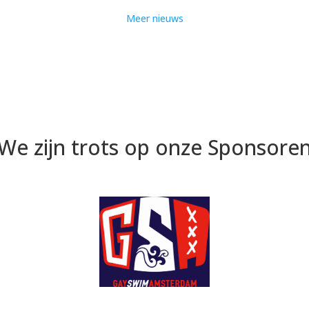
Meer nieuws
We zijn trots op onze Sponsore