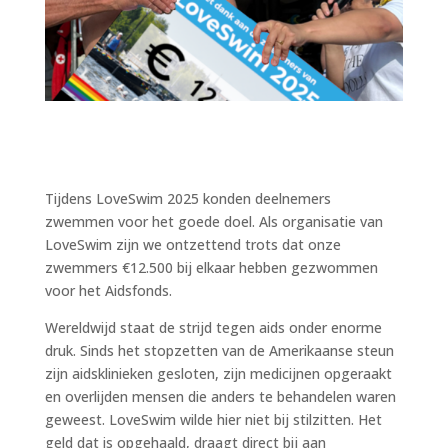
Tijdens LoveSwim 2025 konden deelnemers
zwemmen voor het goede doel. Als organisatie van
LoveSwim zijn we ontzettend trots dat onze
zwemmers €12.500 bij elkaar hebben gezwommen
voor het Aidsfonds.
Wereldwijd staat de strijd tegen aids onder enorme
druk. Sinds het stopzetten van de Amerikaanse steun
zijn aidsklinieken gesloten, zijn medicijnen opgeraakt
en overlijden mensen die anders te behandelen waren
geweest. LoveSwim wilde hier niet bij stilzitten. Het
geld dat is opgehaald, draagt direct bij aan