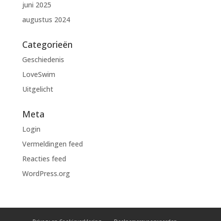
juni 2025
augustus 2024
Categorieën
Geschiedenis
LoveSwim
Uitgelicht
Meta
Login
Vermeldingen feed
Reacties feed
WordPress.org