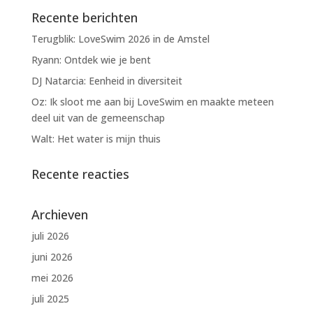
Recente berichten
Terugblik: LoveSwim 2026 in de Amstel
Ryann: Ontdek wie je bent
DJ Natarcia: Eenheid in diversiteit
Oz: Ik sloot me aan bij LoveSwim en maakte meteen
deel uit van de gemeenschap
Walt: Het water is mijn thuis
Recente reacties
Archieven
juli 2026
juni 2026
mei 2026
juli 2025