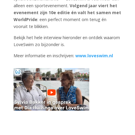
alleen een sportevenement.
Volgend jaar viert het
evenement zijn 10e editie én valt het samen met
WorldPride
: een perfect moment om terug én
vooruit te blikken.
Bekijk het hele interview hieronder en ontdek waarom
LoveSwim zo bijzonder is.
Meer informatie en inschrijven:
www.loveswim.nl