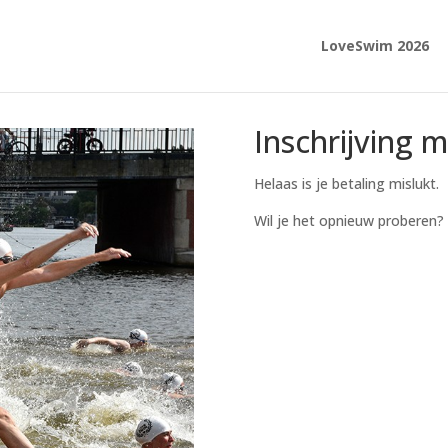
LoveSwim 2026
Inschrijving m
Helaas is je betaling mislukt.
Wil je het opnieuw proberen?