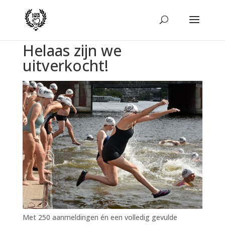
Helaas zijn we
uitverkocht!
Met 250 aanmeldingen én een volledig gevulde