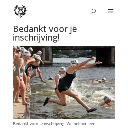
Bedankt voor je
inschrijving!
Bedankt voor je inschrijving. We hebben een